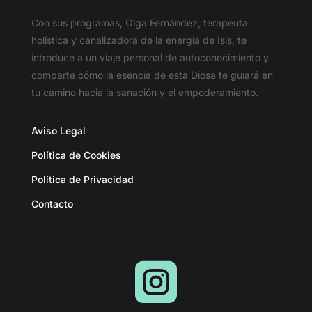
Con sus programas, Olga Fernández, terapeuta
holística y canalizadora de la energía de Isis, te
introduce a un viaje personal de autoconocimiento y
comparte cómo la esencia de esta Diosa te guiará en
tu camino hacia la sanación y el empoderamiento.
Aviso Legal
Política de Cookies
Política de Privacidad
Contacto
