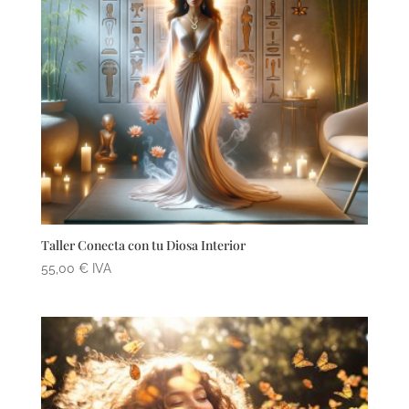
Taller Conecta con tu Diosa Interior
55,00
€
IVA