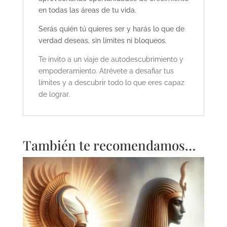
en todas las áreas de tu vida.
Serás quién tú quieres ser y harás lo que de
verdad deseas, sin límites ni bloqueos.
Te invito a un viaje de autodescubrimiento y
empoderamiento. Atrévete a desafiar tus
límites y a descubrir todo lo que eres capaz
de lograr.
También te recomendamos…