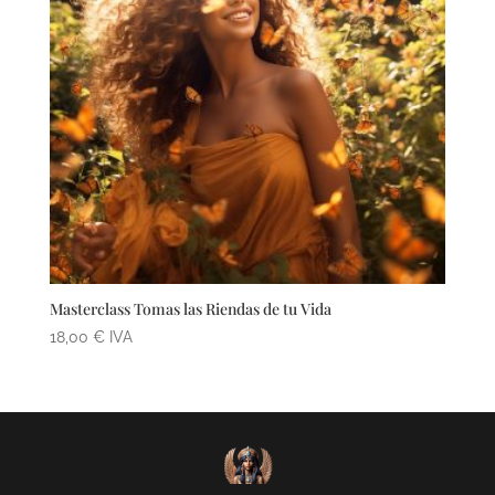
Masterclass Tomas las Riendas de tu Vida
18,00
€
IVA