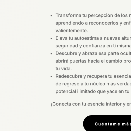
Transforma tu percepción de los 
aprendiendo a reconocerlos y enf
valientemente.
Eleva tu autoestima a nuevas altu
seguridad y confianza en ti misma
Descubre y abraza esa parte ocult
abrirá puertas hacia el cambio p
tu vida.
Redescubre y recupera tu esencia 
de regreso a tu núcleo más verdad
potencial ilimitado que yace en tu 
¡Conecta con tu esencia interior y em
Cuéntame má