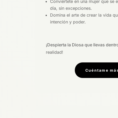
Conviértete en una mujer que se e
día, sin excepciones.
Domina el arte de crear la vida q
intención y poder.
¡Despierta la Diosa que llevas dentr
realidad!
Cuéntame má