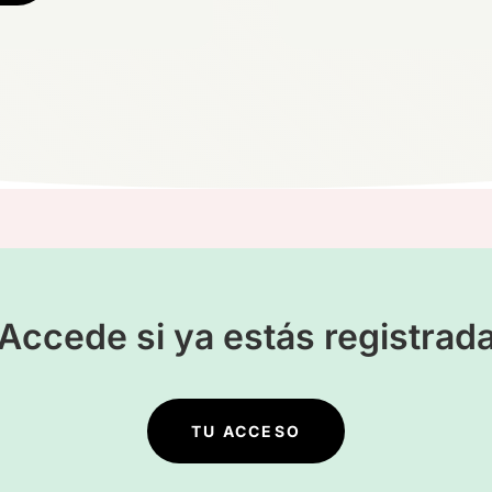
¡Accede si ya estás registrada
TU ACCESO