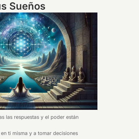
us Sueños
s las respuestas y el poder están
 en ti misma y a tomar decisiones