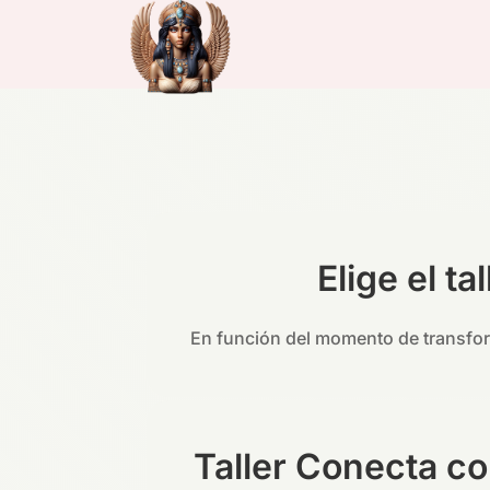
Elige el t
En función del momento de transform
Taller Conecta co