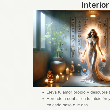
Interior
Eleva tu amor propio y descubre t
Aprende a confiar en tu intuición y
en cada paso que das.